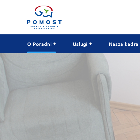
O Poradni
Usługi
Nasza kadra