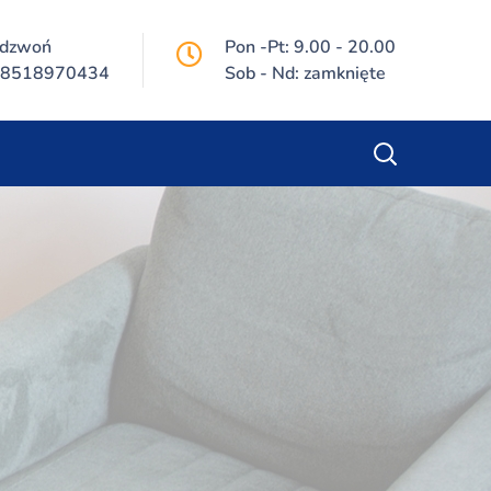
dzwoń
Pon -Pt: 9.00 - 20.00
8518970434
Sob - Nd: zamknięte