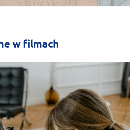
ne w filmach