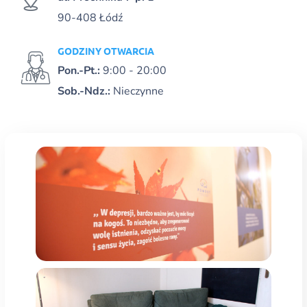
90-408 Łódź
GODZINY OTWARCIA
Pon.-Pt.:
9:00 - 20:00
Sob.-Ndz.:
Nieczynne