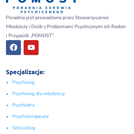
Poradnia jest prowadzona przez Stowarzyszenie
Młodzieży i Osób z Problemami Psychicznymi ich Rodzin
i Przyjaciół „POMOST”.
Specjalizacje:
Psycholog
Psycholog dla młodziezy
Psychiatra
Psychoterapeuta
Seksuolog