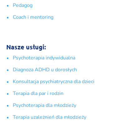
Pedagog
Coach i mentoring
Nasze usługi:
Psychoterapia indywidualna
Diagnoza ADHD u dorosłych
Konsultacja psychiatryczna dla dzieci
Terapia dla par i rodzin
Psychoterapia dla młodzieży
Terapia uzależnień dla młodzieży