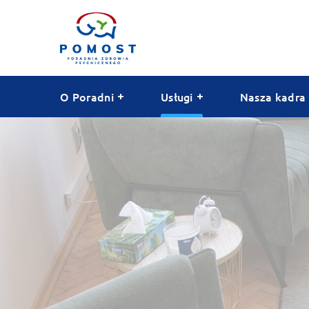
O Poradni
Usługi
Nasza kadra