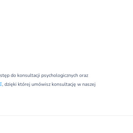
tęp do konsultacji psychologicznych oraz
E
, dzięki której umówisz konsultację w naszej