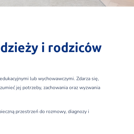
dzieży i rodziców
, edukacyjnymi lub wychowawczymi. Zdarza się,
zumieć jej potrzeby, zachowania oraz wyzwania
pieczną przestrzeń do rozmowy, diagnozy i