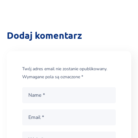
Dodaj komentarz
Twój adres email nie zostanie opublikowany.
Wymagane pola są oznaczone
*