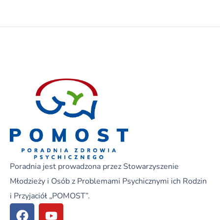
Poradnia jest prowadzona przez Stowarzyszenie
Młodzieży i Osób z Problemami Psychicznymi ich Rodzin
i Przyjaciół „POMOST”.