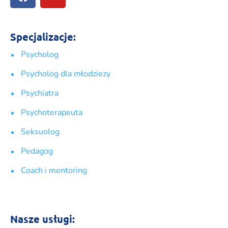
Specjalizacje:
Psycholog
Psycholog dla młodziezy
Psychiatra
Psychoterapeuta
Seksuolog
Pedagog
Coach i mentoring
Nasze usługi: