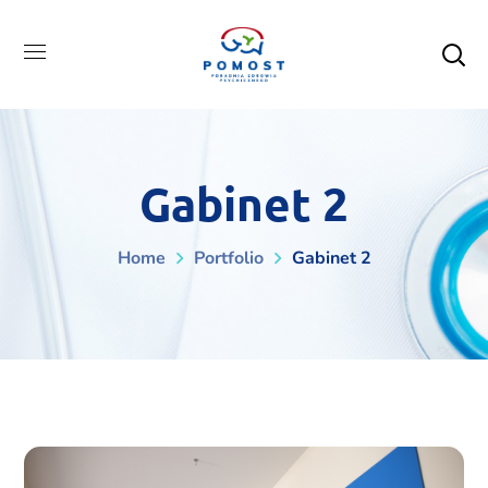
Gabinet 2
Home
Portfolio
Gabinet 2