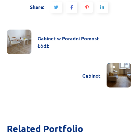
Share:
Gabinet w Poradni Pomost
Łódź
Gabinet
Related Portfolio