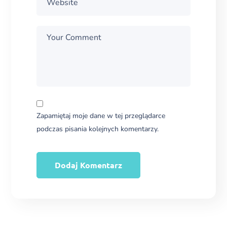
Zapamiętaj moje dane w tej przeglądarce
podczas pisania kolejnych komentarzy.